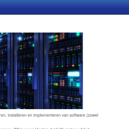
en, installeren en implementeren van software (zowel